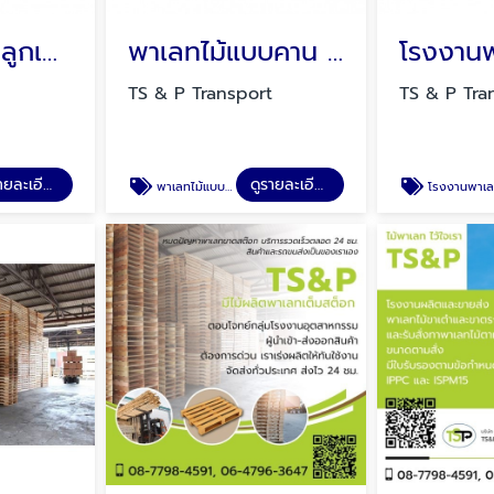
พาเลทไม้แบบลูกเต๋า ราคา
พาเลทไม้แบบคาน ราคา
t
TS & P Transport
TS & P Tra
ดูรายละเอียด
ดูรายละเอียด
พาเลทไม้แบบคาน
โรงงานพาเลทไม้ บางปะอิ