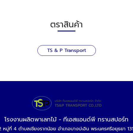
ตราสินค้า
TS & P Transport
โรงงานผลิตพาเลทไม้ - ทีเอสแอนด์พี ทรานสปอร์ท
 หมู่ที่ 4 ตำบลเชียงรากน้อย อำเภอบางปะอิน พระนครศรีอยุธยา 1