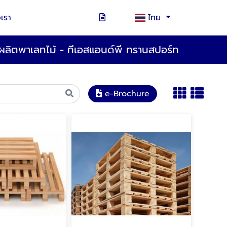
อเรา
ไทย
ผลิตพาเลทไม้ - ทีเอสแอนด์พี ทรานสปอร์ท
e-Brochure