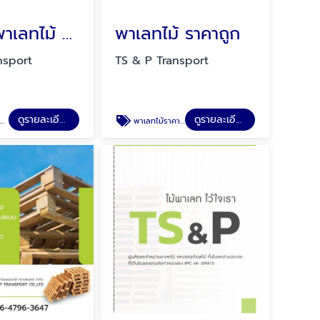
โรงงานพาเลทไม้ บางปะอิน
พาเลทไม้ ราคาถูก
nsport
TS & P Transport
ดูรายละเอียด
ดูรายละเอียด
น
พาเลทไม้ราคาถูก