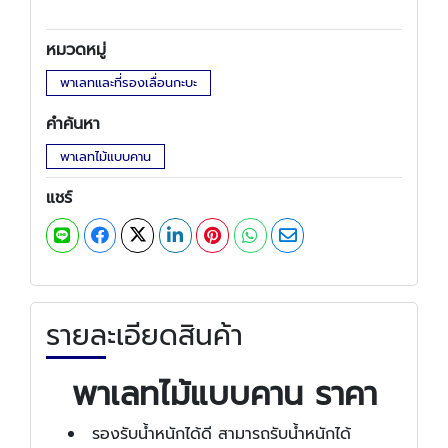
หมวดหมู่
พาเลทและที่รองเลื่อนกะบะ
คำค้นหา
พาเลทไม้แบบคาน
แชร์
รายละเอียดสินค้า
พาเลทไม้แบบคาน ราคา
รองรับน้ำหนักได้ดี สามารถรับน้ำหนักได้