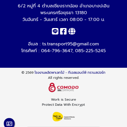
6/2 หมู่ที่ 4 ตำบลเชียงรากน้อย อำเภอบางปะอิน
พระนครศรีอยุธยา 13180
วันจันทร์ - วันเสาร์ เวลา 08:00 - 17:00 น.
อีเมล :
ts.transport95@gmail.com
โทรศัพท์ :
064-796-3647
,
085-225-5245
© 2569
โรงงานผลิตพาเลทไม้ - ทีเอสแอนด์พี ทรานสปอร์ท
All rights reserved.
Work is Secure
Protect Data With Encrypt