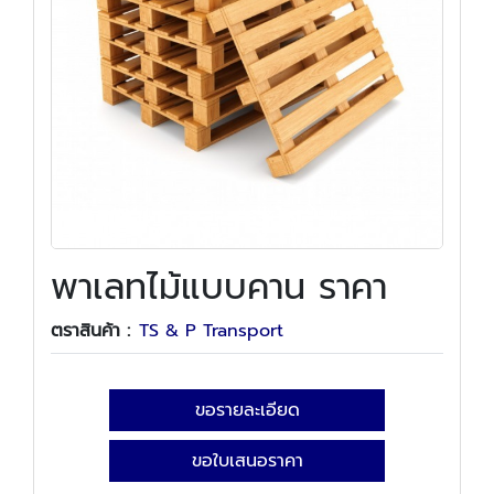
พาเลทไม้แบบคาน ราคา
ตราสินค้า :
TS & P Transport
ขอรายละเอียด
ขอใบเสนอราคา